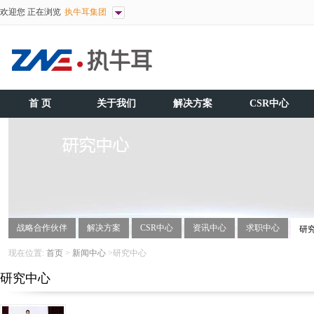
欢迎您 正在浏览
执牛耳集团
首 页
关于我们
解决方案
CSR中心
战略合作伙伴
解决方案
CSR中心
资讯中心
求职中心
研
现在位置:
首页
>
新闻中心
>研究中心
研究中心