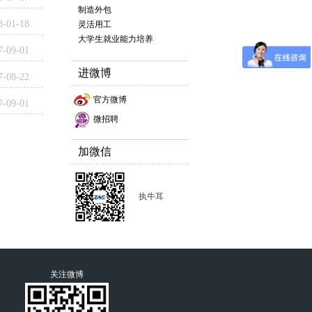
制造外包
8-01-18
灵活用工
大学生就业能力培养
7-09-01
进微博
7-08-22
官方微博
7-09-01
微招聘
加微信
执牛耳
关注微博