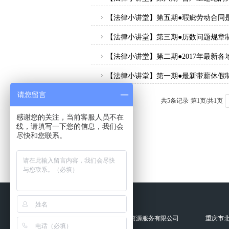
【法律小讲堂】第五期●瑕疵劳动合同
【法律小讲堂】第三期●历数问题规章
【法律小讲堂】第二期●2017年最新
【法律小讲堂】第一期●最新带薪休假制
请您留言
共5条记录
第1页/共1页
感谢您的关注，当前客服人员不在
线，请填写一下您的信息，我们会
尽快和您联系。
各地分支机构
重庆瀚睿人力资源服务有限公司
重庆市北