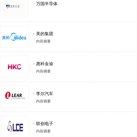
万国半导体
美的集团
内容摘要
惠科金渝
内容摘要
李尔汽车
内容摘要
联创电子
内容摘要