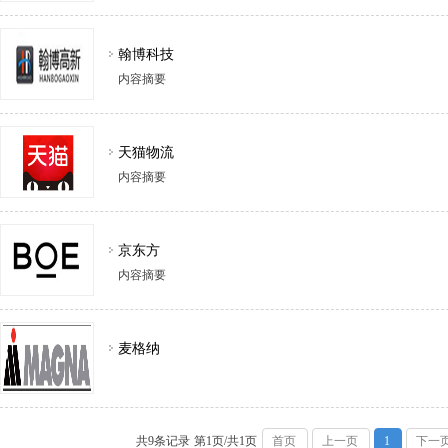
翰博科技
内容摘要
天猫物流
内容摘要
京东方
内容摘要
麦格纳
共9条记录
第1页/共1页
首页
上一页
1
下一