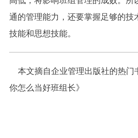
高低，将影响班组管理的成败。所
通的管理能力，还要掌握足够的技
技能和思想技能。
本文摘自企业管理出版社的热门
你怎么当好班组长》