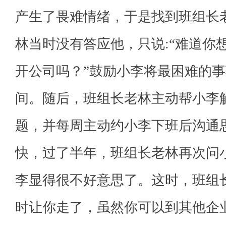
产生了畏难情绪，于是找到班组长
林当时没有答应他，只说:“难道你
开公司吗？”鼓励小李将最困难的
间。随后，班组长老林主动帮小李
题，并每周主动约小李下班后沟通
快，过了半年，班组长老林再次问
李显得很不好意思了。这时，班组长
时让你走了，虽然你可以到其他企