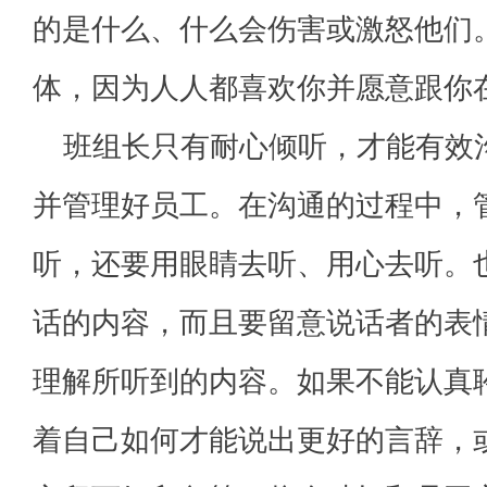
的是什么、什么会伤害或激怒他们
体，因为人人都喜欢你并愿意跟你
班组长只有耐心倾听，才能有效
并管理好员工。在沟通的过程中，
听，还要用眼睛去听、用心去听。
话的内容，而且要留意说话者的表
理解所听到的内容。如果不能认真
着自己如何才能说出更好的言辞，