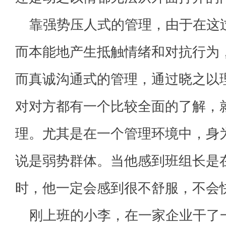
靠强势压人式的管理，由于在这
而本能地产生抵触情绪和对抗行为
而真诚沟通式的管理，通过晓之以
对对方都有一个比较全面的了解，
理。尤其是在一个管理环境中，身
说是弱势群体。当他感到班组长是
时，他一定会感到很不舒服，不会
刚上班的小李，在一家企业干了