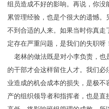
组员造成不好的影响。再说，你没
累管理经验，也是个很大的遗憾。
不到合适的人来。如果当时你真走
定存在严重问题，是我们的失职呀！
老林的做法既是对小李负责，也
的干部才会这样留住人才。我们必
业造成的机会成本的损失，是极不
产的组织领导者和指挥者，也是直