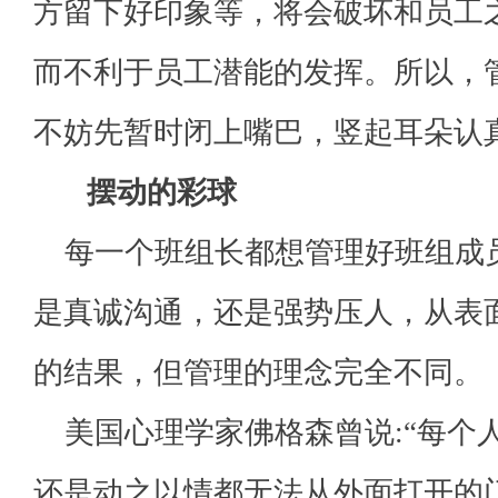
方留下好印象等，将会破坏和员工
而不利于员工潜能的发挥。所以，
不妨先暂时闭上嘴巴，竖起耳朵认
摆动的彩球
每一个班组长都想管理好班组成
是真诚沟通，还是强势压人，从表
的结果，但管理的理念完全不同。
美国心理学家佛格森曾说:“每个
还是动之以情都无法从外面打开的