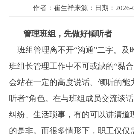
作者：崔生祥来源：日期：2026-03-0
管理班组，先做好倾听者
班组管理离不开“沟通”二字。及
班组长管理工作中不可或缺的“黏合
会站在一定的高度说话、倾听的能
听者”角色。在与班组成员交流谈
纠纷、生活琐事，有的可以讲清道
的是非。而很多情形下，职工仅仅