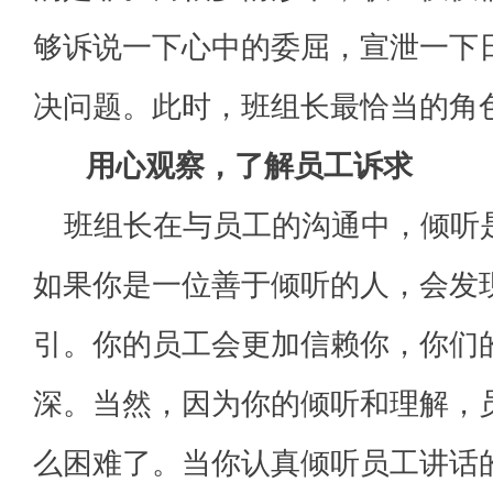
够诉说一下心中的委屈，宣泄一下
决问题。此时，班组长最恰当的角色
用心观察，了解员工诉求
班组长在与员工的沟通中，倾听
如果你是一位善于倾听的人，会发
引。你的员工会更加信赖你，你们
深。当然，因为你的倾听和理解，
么困难了。当你认真倾听员工讲话